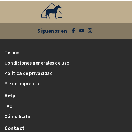
Síguenos en
Terms
Condiciones generales de uso
Política de privacidad
Pie de imprenta
Help
FAQ
Cómo licitar
Contact