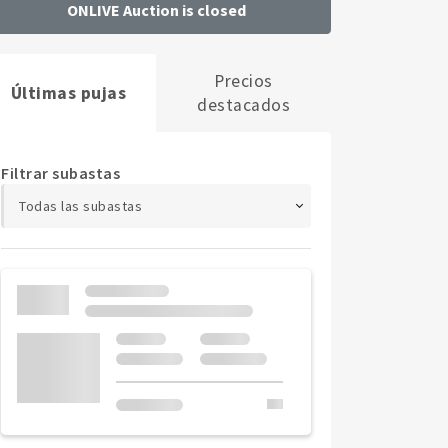
ONLIVE Auction is closed
Precios
Últimas pujas
destacados
Filtrar subastas
Todas las subastas