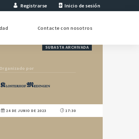
Registrarse
Inicio de sesión
idad
Contacte con nosotros
SUBASTA ARCHIVADA
Organizado por
24 DE JUNIO DE 2023
17:30