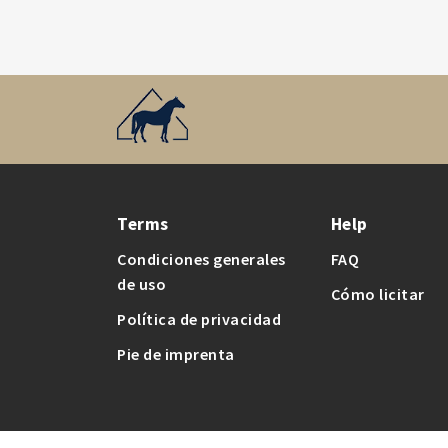
Terms
Help
Condiciones generales
FAQ
de uso
Cómo licitar
Política de privacidad
Pie de imprenta