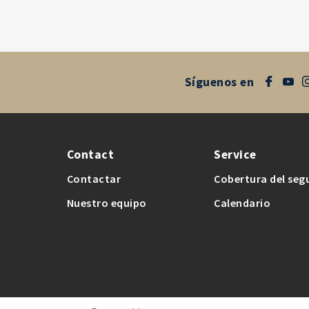
Síguenos en
Contact
Service
Contactar
Cobertura del seg
Nuestro equipo
Calendario