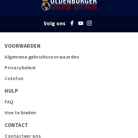
Volg ons
VOORWARDEN
Algemene gebruiksvoorwaarden
Privacybeleid
Colofon
HULP
FAQ
Hoe te bieden
CONTACT
Contacteer ons