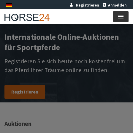
Registrieren
Anmelden
Menu
Internationale Online-Auktionen
für Sportpferde
Registrieren Sie sich heute noch kostenfrei um
das Pferd Ihrer Träume online zu finden.
Registrieren
Auktionen