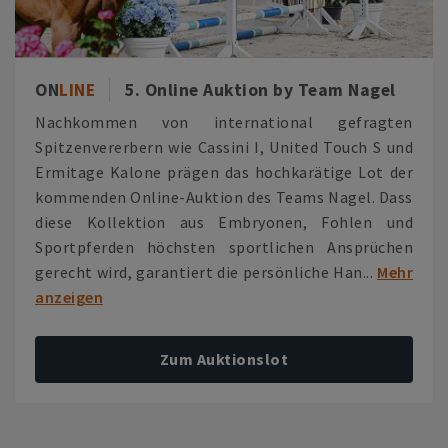
ON
LINE
5. Online Auktion by Team Nagel
Nachkommen von international gefragten
Spitzenvererbern wie Cassini I, United Touch S und
Ermitage Kalone prägen das hochkarätige Lot der
kommenden Online-Auktion des Teams Nagel. Dass
diese Kollektion aus Embryonen, Fohlen und
Sportpferden höchsten sportlichen Ansprüchen
gerecht wird, garantiert die persönliche Han...
Mehr
anzeigen
Zum Auktionslot