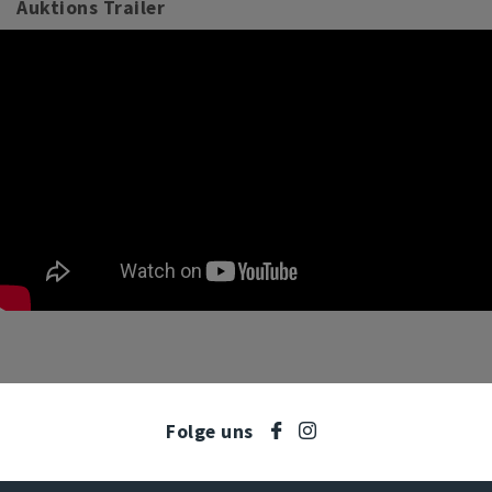
Auktions Trailer
Folge uns