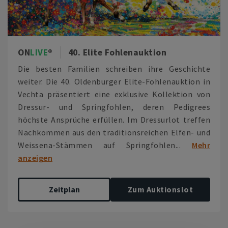
ON
LIVE
40. Elite Fohlenauktion
Die besten Familien schreiben ihre Geschichte
weiter. Die 40. Oldenburger Elite-Fohlenauktion in
Vechta präsentiert eine exklusive Kollektion von
Dressur- und Springfohlen, deren Pedigrees
höchste Ansprüche erfüllen. Im Dressurlot treffen
Nachkommen aus den traditionsreichen Elfen- und
Weissena-Stämmen auf Springfohlen...
Mehr
anzeigen
Zeitplan
Zum Auktionslot