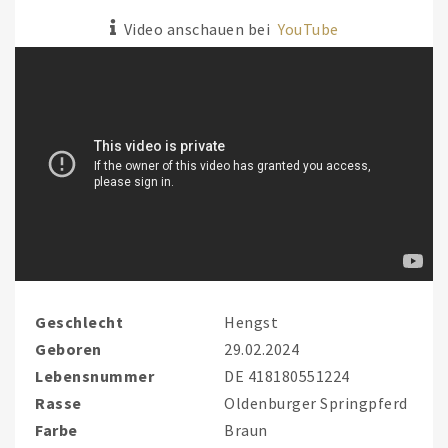
Video anschauen bei
YouTube
Geschlecht
Hengst
Geboren
29.02.2024
Lebensnummer
DE 418180551224
Rasse
Oldenburger Springpferd
Farbe
Braun