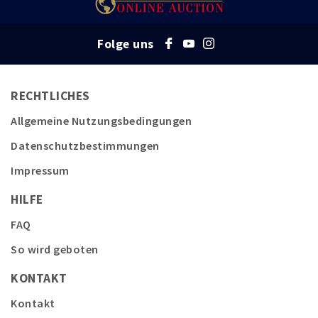
Folge uns
RECHTLICHES
Allgemeine Nutzungsbedingungen
Datenschutzbestimmungen
Impressum
HILFE
FAQ
So wird geboten
KONTAKT
Kontakt