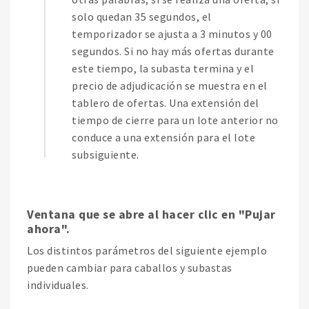
solo quedan 35 segundos, el
temporizador se ajusta a 3 minutos y 00
segundos. Si no hay más ofertas durante
este tiempo, la subasta termina y el
precio de adjudicación se muestra en el
tablero de ofertas. Una extensión del
tiempo de cierre para un lote anterior no
conduce a una extensión para el lote
subsiguiente.
Ventana que se abre al hacer clic en "Pujar
ahora".
Los distintos parámetros del siguiente ejemplo
pueden cambiar para caballos y subastas
individuales.