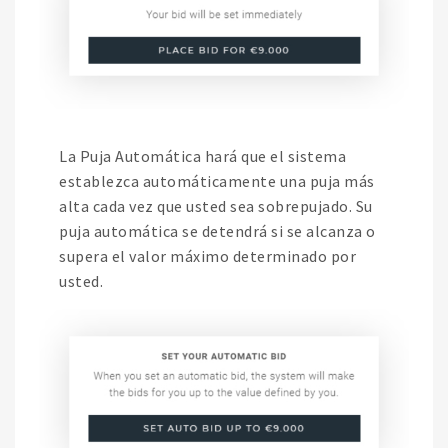
La Puja Automática hará que el sistema
establezca automáticamente una puja más
alta cada vez que usted sea sobrepujado. Su
puja automática se detendrá si se alcanza o
supera el valor máximo determinado por
usted.