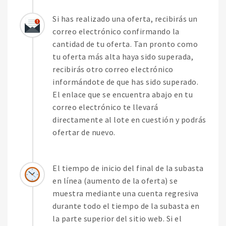
Si has realizado una oferta, recibirás un
correo electrónico confirmando la
cantidad de tu oferta. Tan pronto como
tu oferta más alta haya sido superada,
recibirás otro correo electrónico
informándote de que has sido superado.
El enlace que se encuentra abajo en tu
correo electrónico te llevará
directamente al lote en cuestión y podrás
ofertar de nuevo.
El tiempo de inicio del final de la subasta
en línea (aumento de la oferta) se
muestra mediante una cuenta regresiva
durante todo el tiempo de la subasta en
la parte superior del sitio web. Si el