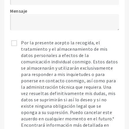
Mensaje
Por la presente acepto la recogida, el
tratamiento y el almacenamiento de mis
datos personales a efectos de la
comunicación individual conmigo. Estos datos
se almacenarán y utilizarán exclusivamente
para responder a mis inquietudes o para
ponerse en contacto conmigo, así como para
la administración técnica que requiera. Una
vez resueltas definitivamente mis dudas, mis
datos se suprimirán si así lo deseo y si no
existe ninguna obligación legal que se
oponga a su supresión. Puedo cancelar este
acuerdo en cualquier momento en el futuro.*
Encontrará información más detallada en