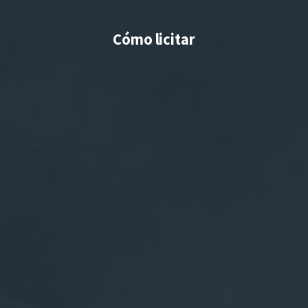
Cómo licitar