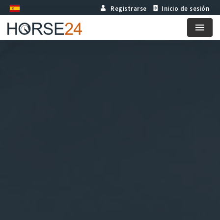
Registrarse
Inicio de sesión
Menu