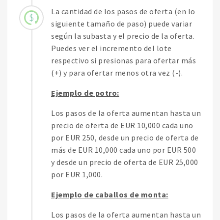
La cantidad de los pasos de oferta (en lo
siguiente tamaño de paso) puede variar
según la subasta y el precio de la oferta.
Puedes ver el incremento del lote
respectivo si presionas para ofertar más
(+) y para ofertar menos otra vez (-).
Ejemplo de potro:
Los pasos de la oferta aumentan hasta un
precio de oferta de EUR 10,000 cada uno
por EUR 250, desde un precio de oferta de
más de EUR 10,000 cada uno por EUR 500
y desde un precio de oferta de EUR 25,000
por EUR 1,000.
Ejemplo de caballos de monta:
Los pasos de la oferta aumentan hasta un