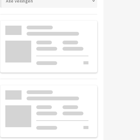
Alle veilingen