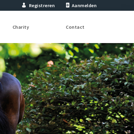
Registreren
Aanmelden
Charity
Contact