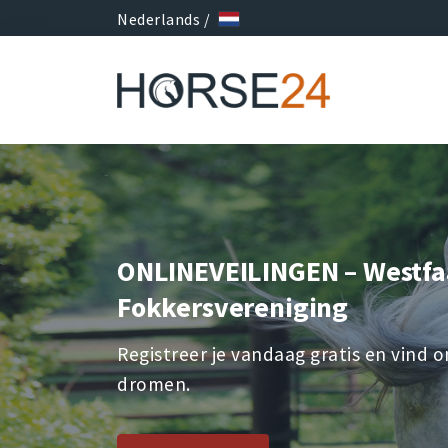
Nederlands /
ONLINEVEILINGEN – Westfa
Fokkersvereniging
Registreer je vandaag gratis en vind o
dromen.