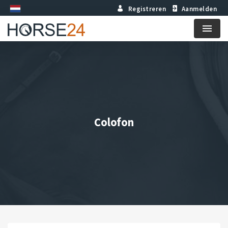
Registreren
Aanmelden
Menu
Colofon