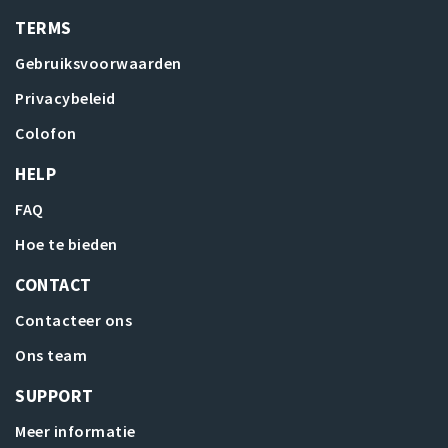
TERMS
Gebruiksvoorwaarden
Privacybeleid
Colofon
HELP
FAQ
Hoe te bieden
CONTACT
Contacteer ons
Ons team
SUPPORT
Meer informatie