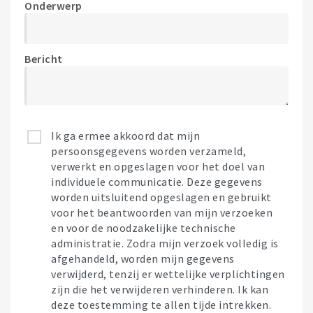
Onderwerp
Bericht
Ik ga ermee akkoord dat mijn
persoonsgegevens worden verzameld,
verwerkt en opgeslagen voor het doel van
individuele communicatie. Deze gegevens
worden uitsluitend opgeslagen en gebruikt
voor het beantwoorden van mijn verzoeken
en voor de noodzakelijke technische
administratie. Zodra mijn verzoek volledig is
afgehandeld, worden mijn gegevens
verwijderd, tenzij er wettelijke verplichtingen
zijn die het verwijderen verhinderen. Ik kan
deze toestemming te allen tijde intrekken.