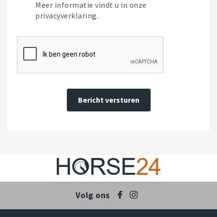
Meer informatie vindt u in onze
privacyverklaring.
Bericht versturen
Volg ons