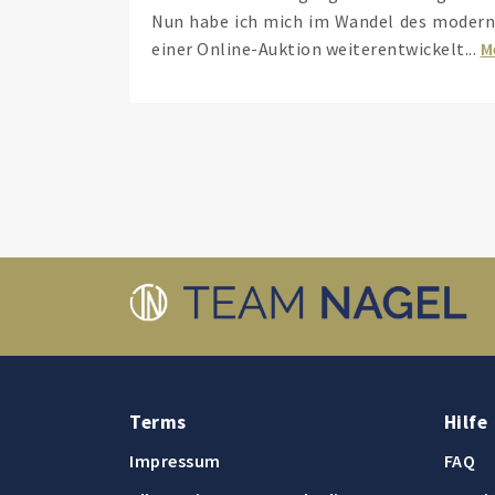
Nun habe ich mich im Wandel des modern
einer Online-Auktion weiterentwickelt...
M
Terms
Hilfe
Impressum
FAQ