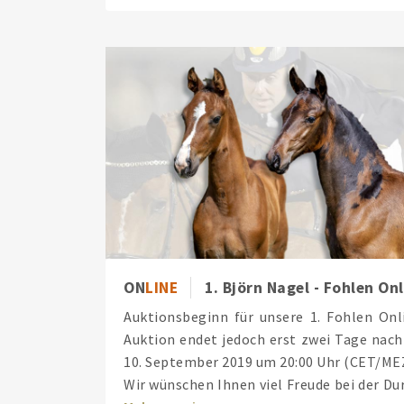
ON
LINE
1. Björn Nagel - Fohlen On
Auktionsbeginn für unsere 1. Fohlen Onl
Auktion endet jedoch erst zwei Tage nach
10. September 2019 um 20:00 Uhr (CET/MEZ
Wir wünschen Ihnen viel Freude bei der Dur