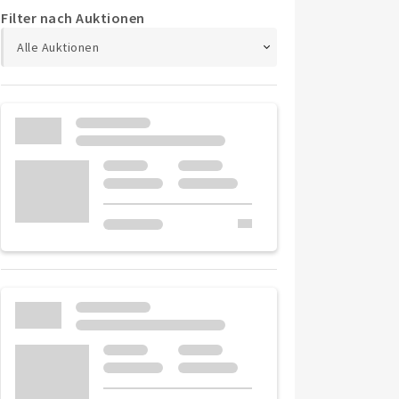
Filter nach Auktionen
Alle Auktionen