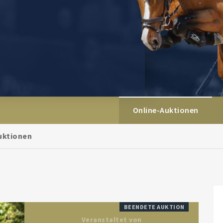
Online-Auktionen
uktionen
BEENDETE AUKTION
Veranstaltet von