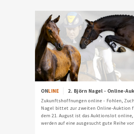
ON
LINE
2. Björn Nagel - Online-Au
Zukunftshoffnungen online - Fohlen, Zuch
Nagel bittet zur zweiten Online-Auktion f
dem 21. August ist das Auktionslot online
werden auf eine ausgesucht gute Reihe von 