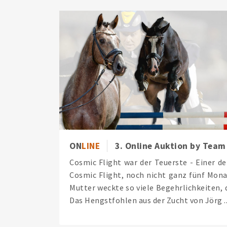
ON
LINE
3. Online Auktion by Team
Cosmic Flight war der Teuerste - Einer de
Cosmic Flight, noch nicht ganz fünf Mona
Mutter weckte so viele Begehrlichkeiten, d
Das Hengstfohlen aus der Zucht von Jörg ..