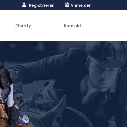
Registrieren
Anmelden
Charity
Kontakt