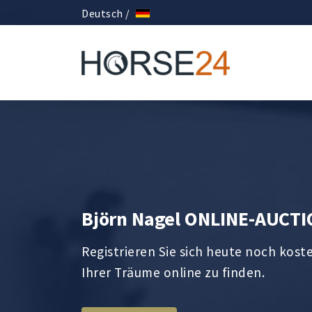
Deutsch /
Björn Nagel ONLINE-AUCT
Registrieren Sie sich heute noch kost
Ihrer Träume online zu finden.