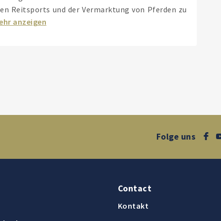
en Reitsports und der Vermarktung von Pferden zu
ehr anzeigen
Folge uns
Contact
Kontakt