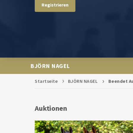
Registrieren
BJÖRN NAGEL
Startseite
BJÖRN NAGEL
Beendet A
Auktionen