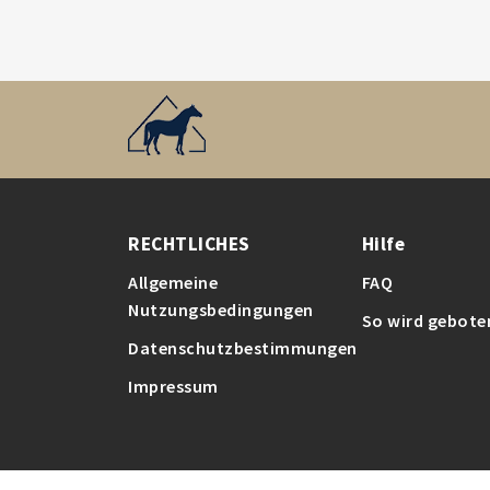
RECHTLICHES
Hilfe
Allgemeine
FAQ
Nutzungsbedingungen
So wird gebote
Datenschutzbestimmungen
Impressum