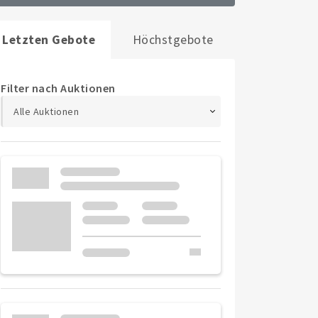
Letzten Gebote
Höchstgebote
Filter nach Auktionen
Alle Auktionen