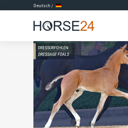
Deutsch /