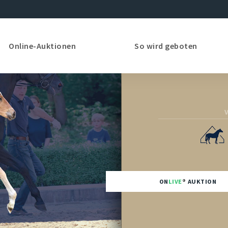
Online-Auktionen
So wird geboten
ON
LIVE
AUKTION