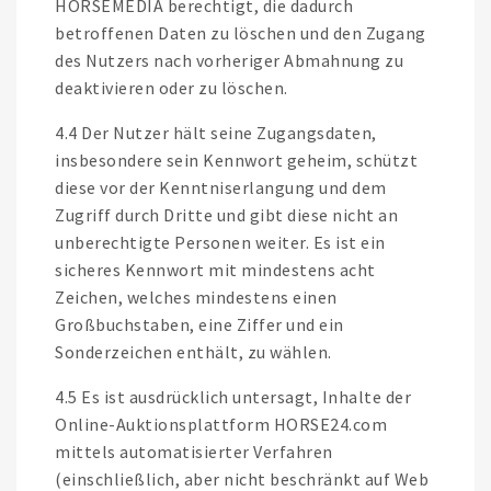
HORSEMEDIA berechtigt, die dadurch
betroffenen Daten zu löschen und den Zugang
des Nutzers nach vorheriger Abmahnung zu
deaktivieren oder zu löschen.
4.4 Der Nutzer hält seine Zugangsdaten,
insbesondere sein Kennwort geheim, schützt
diese vor der Kenntniserlangung und dem
Zugriff durch Dritte und gibt diese nicht an
unberechtigte Personen weiter. Es ist ein
sicheres Kennwort mit mindestens acht
Zeichen, welches mindestens einen
Großbuchstaben, eine Ziffer und ein
Sonderzeichen enthält, zu wählen.
4.5 Es ist ausdrücklich untersagt, Inhalte der
Online-Auktionsplattform HORSE24.com
mittels automatisierter Verfahren
(einschließlich, aber nicht beschränkt auf Web