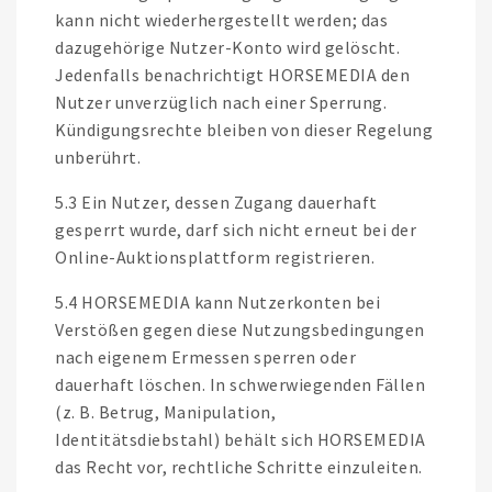
kann nicht wiederhergestellt werden; das
dazugehörige Nutzer-Konto wird gelöscht.
Jedenfalls benachrichtigt HORSEMEDIA den
Nutzer unverzüglich nach einer Sperrung.
Kündigungsrechte bleiben von dieser Regelung
unberührt.
5.3 Ein Nutzer, dessen Zugang dauerhaft
gesperrt wurde, darf sich nicht erneut bei der
Online-Auktionsplattform registrieren.
5.4 HORSEMEDIA kann Nutzerkonten bei
Verstößen gegen diese Nutzungsbedingungen
nach eigenem Ermessen sperren oder
dauerhaft löschen. In schwerwiegenden Fällen
(z. B. Betrug, Manipulation,
Identitätsdiebstahl) behält sich HORSEMEDIA
das Recht vor, rechtliche Schritte einzuleiten.