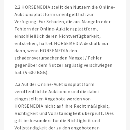
2.2 HORSEMEDIA stellt den Nutzern die Online-
Auktionsplattform unentgeltlich zur
Verfügung. Für Schäden, die aus Mängeln oder
Fehlern der Online-Auktionsplattform,
einschließlich deren Nichtverfügbarkeit,
entstehen, haftet HORSEMEDIA deshalb nur
dann, wenn HORSEMEDIA den
schadensverursachenden Mangel / Fehler
gegenüber dem Nutzer arglistig verschwiegen
hat (§ 600 BGB).
2.3 Auf der Online-Auktionsplattform
veröffentlichte Auktionen und die dabei
eingestellten Angebote werden von
HORSEMEDIA nicht auf ihre Rechtmäßigkeit,
Richtigkeit und Vollständigkeit überprüft. Dies
gilt insbesondere für die Richtigkeit und
Vollständigkeit der zu den angebotenen