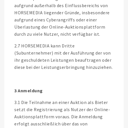
aufgrund außerhalb des Einflussbereichs von
HORSEMEDIA liegender Gründe, insbesondere
aufgrund eines Cyberangriffs oder einer
Überlastung der Online-Auktionsplattform
durch zu viele Nutzer, nicht verfügbar ist.
2.7 HORSEMEDIA kann Dritte
(Subunternehmer) mit der Ausführung der von
ihr geschuldeten Leistungen beauftragen oder
diese bei der Leistungserbringung hinzuziehen.
3 Anmeldung
3.1 Die Teilnahme an einer Auktion als Bieter
setzt die Registrierung als Nutzer der Online-
Auktionsplattform voraus. Die Anmeldung
erfolgt ausschließlich über das von