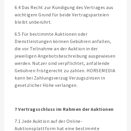
6.4 Das Recht zur Kündigung des Vertrages aus
wichtigem Grund für beide Vertragsparteien
bleibt unberührt.
6.5 Für bestimmte Auktionen oder
Dienstleistungen können Gebühren anfallen,
die vor Teilnahme an der Auktion in der
jeweiligen Angebotsbeschreibung ausgewiesen
werden. Nutzer sind verpflichtet, anfallende
Gebühren fristgerecht zu zahlen. HORSEMEDIA
kann bei Zahlungsverzug Verzugszinsen in
gesetzlicher Höhe verlangen.
7 Vertragsschluss im Rahmen der Auktionen
7.1 Jede Auktion auf der Online-
Auktionsplattform hat eine bestimmte