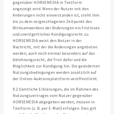
gegenüber HORSEMEDIA in Textform
angezeigt wird. Wenn der Nutzer mit den
Änderungen nicht einverstanden ist, steht ihm
bis zu dem vorgeschlagenen Zeitpunkt des
Wirksamwerdens der Änderungen ein fristloses
und unentgeltliches Kündigungsrecht zu.
HORSEMEDIA weist den Nutzer in der
Nachricht, mit der die Änderungen angeboten
werden, auch noch einmal besonders auf das
Ablehnungsrecht, die Frist dafür und die
Möglichkeit zur Kündigung hin. Die geänderten
Nutzungsbedingungen werden zusätzlich auf
der Online-Auktionsplattform veröffentlicht.
9.2 Sämtliche Erklärungen, die im Rahmen des
Nutzungsvertrages vom Nutzer gegenüber
HORSEMEDIA abgegeben werden, müssen in
Textform (z. B. per E-Mail) erfolgen. Dies gilt