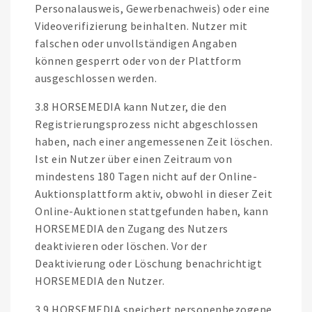
Personalausweis, Gewerbenachweis) oder eine
Videoverifizierung beinhalten. Nutzer mit
falschen oder unvollständigen Angaben
können gesperrt oder von der Plattform
ausgeschlossen werden.
3.8 HORSEMEDIA kann Nutzer, die den
Registrierungsprozess nicht abgeschlossen
haben, nach einer angemessenen Zeit löschen.
Ist ein Nutzer über einen Zeitraum von
mindestens 180 Tagen nicht auf der Online-
Auktionsplattform aktiv, obwohl in dieser Zeit
Online-Auktionen stattgefunden haben, kann
HORSEMEDIA den Zugang des Nutzers
deaktivieren oder löschen. Vor der
Deaktivierung oder Löschung benachrichtigt
HORSEMEDIA den Nutzer.
3.9 HORSEMEDIA speichert personenbezogene