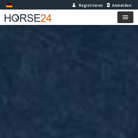
Registrieren
Anmelden
Menu