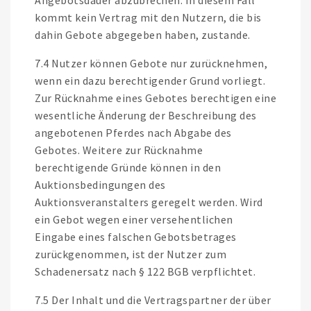
Angebotsdauer abzubrechen. In diesem Fall
kommt kein Vertrag mit den Nutzern, die bis
dahin Gebote abgegeben haben, zustande.
7.4 Nutzer können Gebote nur zurücknehmen,
wenn ein dazu berechtigender Grund vorliegt.
Zur Rücknahme eines Gebotes berechtigen eine
wesentliche Änderung der Beschreibung des
angebotenen Pferdes nach Abgabe des
Gebotes. Weitere zur Rücknahme
berechtigende Gründe können in den
Auktionsbedingungen des
Auktionsveranstalters geregelt werden. Wird
ein Gebot wegen einer versehentlichen
Eingabe eines falschen Gebotsbetrages
zurückgenommen, ist der Nutzer zum
Schadenersatz nach § 122 BGB verpflichtet.
7.5 Der Inhalt und die Vertragspartner der über