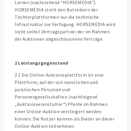
Lienen (nachstehend “HORSEMEDIA”).
HORSEMEDIA stellt den Betreibern der
Tochterplattformen nur die technische
Infrastruktur zur Verfügung. HORSEMEDIA wird
nicht selbst Vertragspartner der im Rahmen
der Auktionen abgeschlossenen Verträge.
2 Leistungsgegenstand
2.1 Die Online-Auktionsplattform ist eine
Plattform, auf der von natürlichen und
juristischen Personen und
Personengesellschaften (nachfolgend
„Auktionsveranstalter“) Pferde im Rahmen
einer Online-Auktion versteigert werden
können. Die Nutzer können als Bieter an dieser
Online-Auktion teilnehmen.