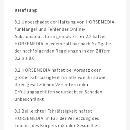
8 Haftung
8.1 Unbeschadet der Haftung von HORSEMEDIA
für Mängel und Fehler der Online-
Auktionsplattform gemäß Ziffer 2.2 haftet
HORSEMEDIA in jedem Fall nur nach Maßgabe
der nachfolgenden Regelungen in den Ziffern
8.2 bis 8.6:
8.2 HORSEMEDIA haftet bei Vorsatz oder
grober Fahrlässigkeit für alle von ihr sowie
ihren gesetzlichen Vertretern oder
Erfüllungsgehilfen verursachten Schäden
unbeschränkt.
8.3 Bei leichter Fahrlässigkeit haftet
HORSEMEDIA im Fall der Verletzung des
Lebens, des Körpers oder der Gesundheit