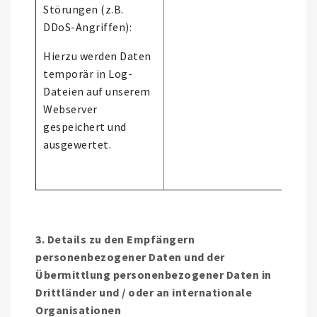
Störungen (z.B.
stat
DDoS-Angriffen):
Hierzu werden Daten
temporär in Log-
Dateien auf unserem
Webserver
gespeichert und
ausgewertet.
3. Details zu den Empfängern
personenbezogener Daten und der
Übermittlung personenbezogener Daten in
Drittländer und / oder an internationale
Organisationen