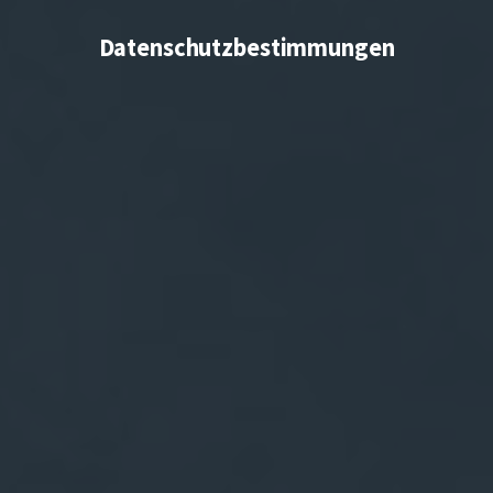
Datenschutzbestimmungen