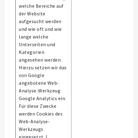
welche Bereiche auf
der Website
aufgesucht werden
und wie oft und wie
lange welche
Unterseiten und
Kategorien
angesehen werden.
Hierzu setzen wir das
von Google
angebotene Web-
Analyse-Werkzeug
Google Analytics ein.
Für diese Zwecke
werden Cookies des
Web-Analyse-
Werkzeugs
eingesetzt. (