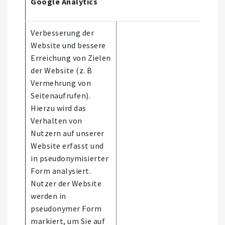
Google Analytics
Verbesserung der
Website und bessere
Erreichung von Zielen
der Website (z. B
Vermehrung von
Seitenaufrufen).
Hierzu wird das
Verhalten von
Nutzern auf unserer
Website erfasst und
in pseudonymisierter
Form analysiert.
Nutzer der Website
werden in
pseudonymer Form
markiert, um Sie auf