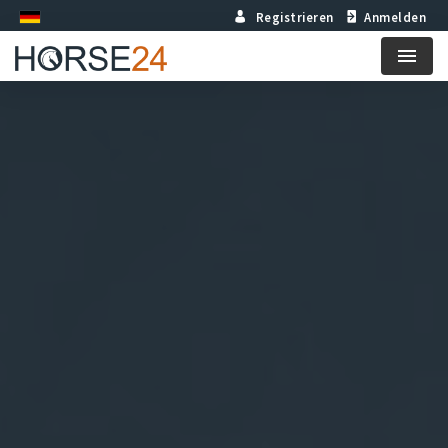
Registrieren
Anmelden
Menu