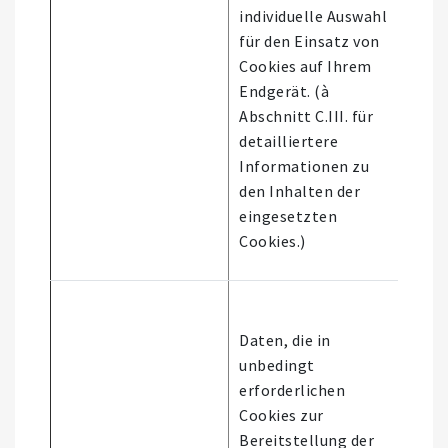
individuelle Auswahl
für den Einsatz von
Cookies auf Ihrem
Endgerät. (à
Abschnitt C.III. für
detailliertere
Informationen zu
den Inhalten der
eingesetzten
Cookies.)
Daten, die in
unbedingt
erforderlichen
Cookies zur
Bereitstellung der