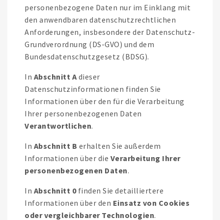
personenbezogene Daten nur im Einklang mit
den anwendbaren datenschutzrechtlichen
Anforderungen, insbesondere der Datenschutz-
Grundverordnung (DS-GVO) und dem
Bundesdatenschutzgesetz (BDSG).
In
Abschnitt A
dieser
Datenschutzinformationen finden Sie
Informationen über den für die Verarbeitung
Ihrer personenbezogenen Daten
Verantwortlichen
.
In
Abschnitt B
erhalten Sie außerdem
Informationen über die
Verarbeitung Ihrer
personenbezogenen Daten
.
In
Abschnitt 0
finden Sie detailliertere
Informationen über den
Einsatz von Cookies
oder vergleichbarer Technologien
.