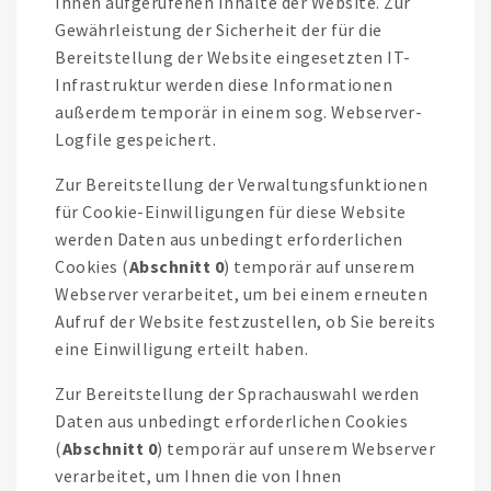
Ihnen aufgerufenen Inhalte der Website. Zur
Gewährleistung der Sicherheit der für die
Bereitstellung der Website eingesetzten IT-
Infrastruktur werden diese Informationen
außerdem temporär in einem sog. Webserver-
Logfile gespeichert.
Zur Bereitstellung der Verwaltungsfunktionen
für Cookie-Einwilligungen für diese Website
werden Daten aus unbedingt erforderlichen
Cookies (
Abschnitt 0
) temporär auf unserem
Webserver verarbeitet, um bei einem erneuten
Aufruf der Website festzustellen, ob Sie bereits
eine Einwilligung erteilt haben.
Zur Bereitstellung der Sprachauswahl werden
Daten aus unbedingt erforderlichen Cookies
(
Abschnitt 0
) temporär auf unserem Webserver
verarbeitet, um Ihnen die von Ihnen