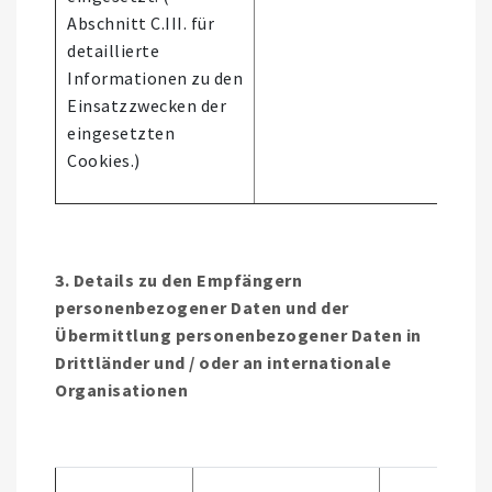
Abschnitt C.III. für
detaillierte
Informationen zu den
Einsatzzwecken der
eingesetzten
Cookies.)
3. Details zu den Empfängern
personenbezogener Daten und der
Übermittlung personenbezogener Daten in
Drittländer und / oder an internationale
Organisationen