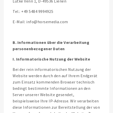
Lütke Venn 1, D-49536 Lienen
Tel.: +49 5484 9994925
E-Mail: info@horsemedia.com
B. Informationen über die Verarbeitung
personenbezogener Daten
I. Informatorische Nutzung der Website
Bei der rein informatorischen Nutzung der
Website werden durch den auf Ihrem Endgerät
zum Einsatz kommenden Browser technisch
bedingt bestimmte Informationen an den
Server unserer Website gesendet,
beispielsweise Ihre IP-Adresse. Wir verarbeiten
diese Informationen zur Bereitstellung der von