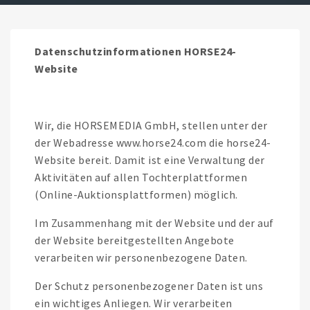
Datenschutzinformationen HORSE24-
Website
Wir, die HORSEMEDIA GmbH, stellen unter der
der Webadresse www.horse24.com die horse24-
Website bereit. Damit ist eine Verwaltung der
Aktivitäten auf allen Tochterplattformen
(Online-Auktionsplattformen) möglich.
Im Zusammenhang mit der Website und der auf
der Website bereitgestellten Angebote
verarbeiten wir personenbezogene Daten.
Der Schutz personenbezogener Daten ist uns
ein wichtiges Anliegen. Wir verarbeiten