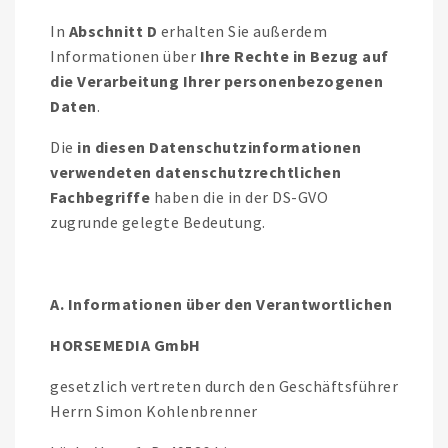
In
Abschnitt D
erhalten Sie außerdem
Informationen über
Ihre Rechte in Bezug auf
die Verarbeitung Ihrer personenbezogenen
Daten
.
Die
in diesen Datenschutzinformationen
verwendeten datenschutzrechtlichen
Fachbegriffe
haben die in der DS-GVO
zugrunde gelegte Bedeutung.
A. Informationen über den Verantwortlichen
HORSEMEDIA GmbH
gesetzlich vertreten durch den Geschäftsführer
Herrn Simon Kohlenbrenner