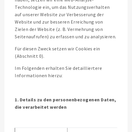
Technologie ein, um das Nutzungsverhalten
auf unserer Website zur Verbesserung der
Website und zur besseren Erreichung von
Zielen der Website (z. B. Vermehrung von
Seitenaufrufen) zu erfassen und zu analysieren.
Für diesen Zweck setzen wir Cookies ein
(Abschnitt 0).
Im Folgenden erhalten Sie detailliertere
Informationen hierzu:
1. Details zu den personenbezogenen Daten,
die verarbeitet werden