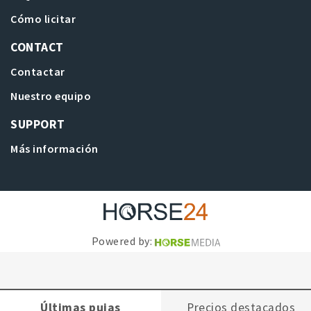
Cómo licitar
CONTACT
Contactar
Nuestro equipo
SUPPORT
Más información
Powered by:
Últimas pujas
Precios destacados