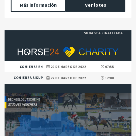
Más información
Ver lotes
SUBASTA FINALIZADA
COMIENZA EN
20 DE MARZO DE 2022
07:55
COMIENZA BIDUP
27 DE MARZO DE 2022
12:00