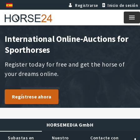
Registrarse
Inicio de sesión
Me
International Online-Auctions for
Sporthorses
Register today for free and get the horse of
your dreams online.
Regístrese ahora
HORSEMEDIA GmbH
Subastas en
Nuestro
Contacte con