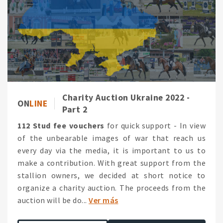
Charity Auction Ukraine 2022 -
ON
LINE
Part 2
112 Stud fee vouchers
for quick support - In view
of the unbearable images of war that reach us
every day via the media, it is important to us to
make a contribution. With great support from the
stallion owners, we decided at short notice to
organize a charity auction. The proceeds from the
auction will be do...
Ver más