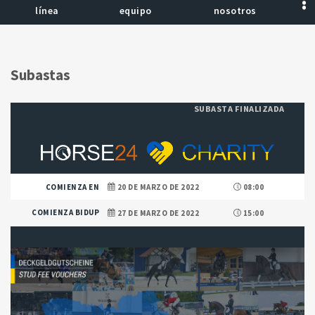
línea
equipo
nosotros
Subastas
SUBASTA FINALIZADA
COMIENZA EN
20 DE MARZO DE 2022
08:00
COMIENZA BIDUP
27 DE MARZO DE 2022
15:00