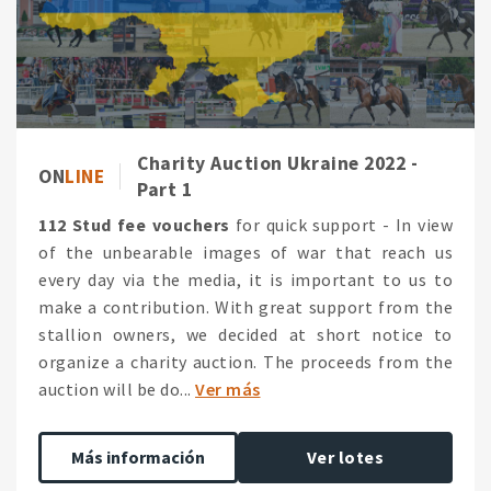
Charity Auction Ukraine 2022 -
ON
LINE
Part 1
112 Stud fee vouchers
for quick support - In view
of the unbearable images of war that reach us
every day via the media, it is important to us to
make a contribution. With great support from the
stallion owners, we decided at short notice to
organize a charity auction. The proceeds from the
auction will be do...
Ver más
Más información
Ver lotes