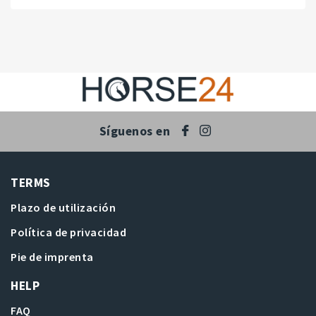
Síguenos en
TERMS
Plazo de utilización
Política de privacidad
Pie de imprenta
HELP
FAQ