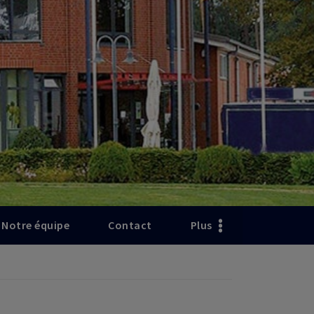
Notre équipe
Contact
Plus