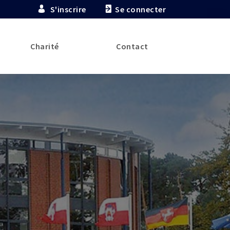
S'inscrire
Se connecter
Charité
Contact