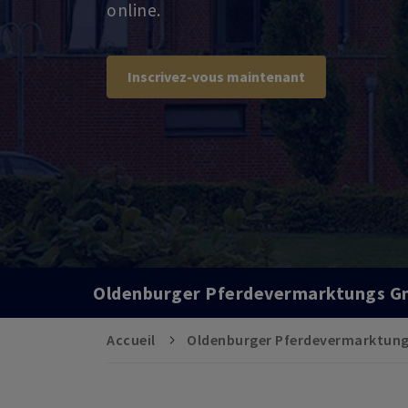
online.
Inscrivez-vous maintenant
Oldenburger Pferdevermarktungs 
Accueil
Oldenburger Pferdevermarktun