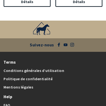
Détails
Détails
Suivez-nous
Terms
Conditions générales d’utilisation
Politique de confidentialité
Mentions légales
Help
FAQ