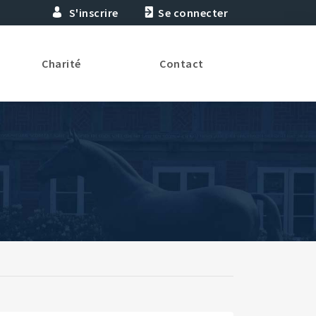
S'inscrire
Se connecter
Charité
Contact