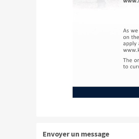
Envoyer un message