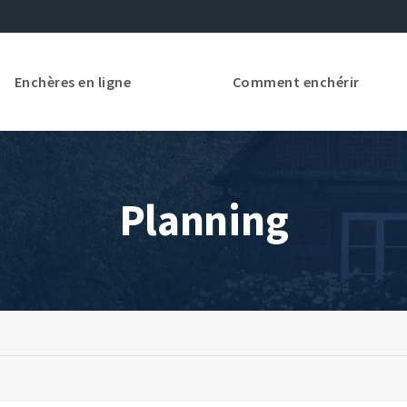
Enchères en ligne
Comment enchérir
Planning