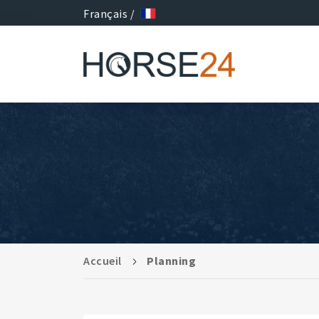
Français /
Accueil
Planning