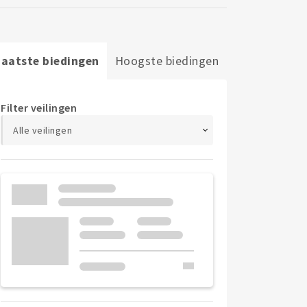
Laatste biedingen
Hoogste biedingen
Filter veilingen
Alle veilingen