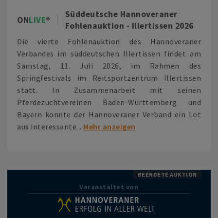
Süddeutsche Hannoveraner
ON
LIVE
Fohlenauktion - Illertissen 2026
Die vierte Fohlenauktion des Hannoveraner
Verbandes im süddeutschen Illertissen findet am
Samstag, 11. Juli 2026, im Rahmen des
Springfestivals im Reitsportzentrum Illertissen
statt. In Zusammenarbeit mit seinen
Pferdezuchtvereinen Baden-Württemberg und
Bayern konnte der Hannoveraner Verband ein Lot
aus interessante...
Mehr anzeigen
BEENDETE AUKTION
Veranstaltet von