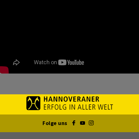
Folge uns