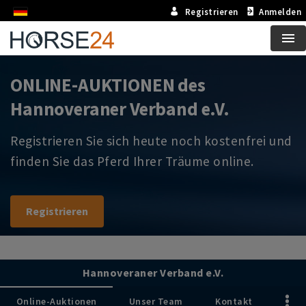
Registrieren
Anmelden
Me
ONLINE-AUKTIONEN des
Hannoveraner Verband e.V.
Registrieren Sie sich heute noch kostenfrei und
finden Sie das Pferd Ihrer Träume online.
Registrieren
Hannoveraner Verband e.V.
Online-Auktionen
Unser Team
Kontakt