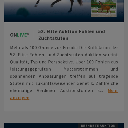
52. Elite Auktion Fohlen und
ON
LIVE
Zuchtstuten
Mehr als 100 Gründe zur Freude: Die Kollektion der
52. Elite Fohlen- und Zuchtstuten-Auktion vereint
Qualität, Typ und Perspektive. Über 100 Fohlen aus
leistungsgeprüften Mutterstämmen und
spannenden Anpaarungen treffen auf tragende
Stuten mit zukunftsweisender Genetik. Zahlreiche
ehemalige Verdener Auktionsfohlen s...
Mehr
anzeigen
BEENDETE AUKTION