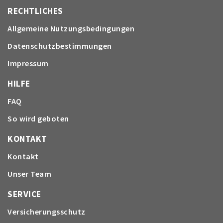
RECHTLICHES
Allgemeine Nutzungsbedingungen
Datenschutzbestimmungen
Impressum
HILFE
FAQ
So wird geboten
KONTAKT
Kontakt
Unser Team
SERVICE
Versicherungsschutz