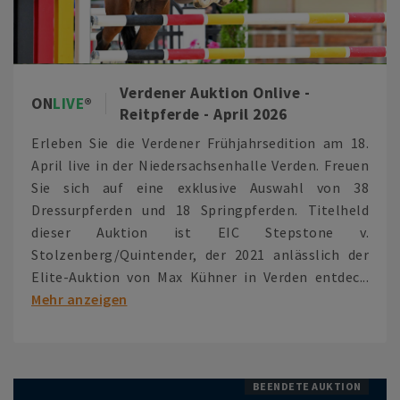
Verdener Auktion Onlive -
ON
LIVE
Reitpferde - April 2026
Erleben Sie die Verdener Frühjahrsedition am 18.
April live in der Niedersachsenhalle Verden. Freuen
Sie sich auf eine exklusive Auswahl von 38
Dressurpferden und 18 Springpferden. Titelheld
dieser Auktion ist EIC Stepstone v.
Stolzenberg/Quintender, der 2021 anlässlich der
Elite-Auktion von Max Kühner in Verden entdec...
Mehr anzeigen
BEENDETE AUKTION