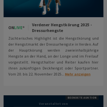
Verdener Hengstkörung 2025 -
ON
LIVE
Dressurhengste
Züchterisches Highlight ist die Hengstkörung und
der Hengstmarkt der Dressurhengste in Verden. Auf
der Hauptkörung werden zweieinhalbjährige
Hengste an der Hand, an der Longe und im Freilauf
vorgestellt. Hengsthalter und Reiter kaufen hier
ihren zukünftigen Deckhengst oder Sportpartner.
Vom 20. bis 22. November 2025...
Mehr anzeigen
BEENDETE AUKTION
Veranstaltet von