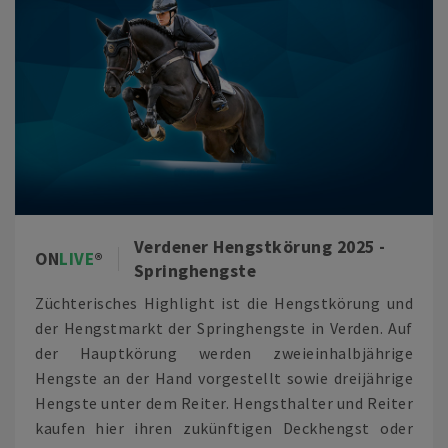
Verdener Hengstkörung 2025 -
ON
LIVE
Springhengste
Züchterisches Highlight ist die Hengstkörung und
der Hengstmarkt der Springhengste in Verden. Auf
der Hauptkörung werden zweieinhalbjährige
Hengste an der Hand vorgestellt sowie dreijährige
Hengste unter dem Reiter. Hengsthalter und Reiter
kaufen hier ihren zukünftigen Deckhengst oder