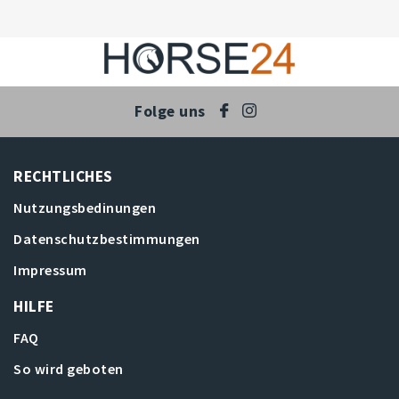
Folge uns
RECHTLICHES
Nutzungsbedinungen
Datenschutzbestimmungen
Impressum
HILFE
FAQ
So wird geboten