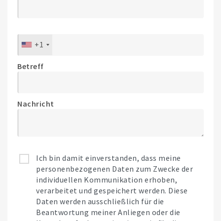
+1
Betreff
Nachricht
Ich bin damit einverstanden, dass meine
personenbezogenen Daten zum Zwecke der
individuellen Kommunikation erhoben,
verarbeitet und gespeichert werden. Diese
Daten werden ausschließlich für die
Beantwortung meiner Anliegen oder die