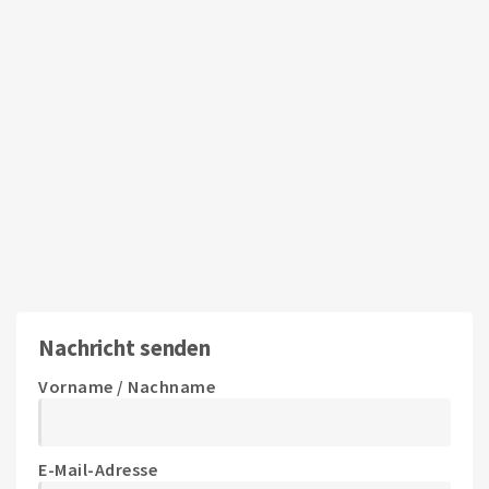
Nachricht senden
Vorname / Nachname
E-Mail-Adresse