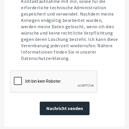
Kontaktaufnahme mit mir, sowie für die
erforderliche technische Administration
gespeichert und verwendet. Nachdem meine
Anliegen endgültig bearbeitet wurden,
werden meine Daten gelöscht, wenn ich dies
wünsche und keine rechtliche Verpflichtung
gegen deren Löschung besteht. Ich kann diese
Vereinbarung jederzeit wiederrufen. Nähere
Informationen finden Sie in unserer
Datenschutzerklärung.
Nachricht senden