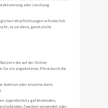
Deaktivierung oder Löschung
glichen Verpflichtungen erforderlich
cht, es sei denn, gesetzliche
utzern die auf der Online-
s für ein angebotenes Pferd durch die
e-Auktion oder einzelne darin
t.
 den Jugendschutz gefährdenden,
 verstoßenden Zwecken verwendet oder