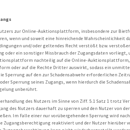
gangs
tzers zur Online-Auktionsplattform, insbesondere zur Bietf
n, wenn und soweit eine hinreichende Wahrscheinlichkeit daf
ingungen und/oder geltendes Recht verstößt bzw. verstoßen
g oder ein sonstiger Missbrauch der Zugangsdaten vorliegt, un
tionsplattform nachteilig auf die Online-Auktionsplattform
form oder auf die Rechte Dritter auswirkt, sodass ein unmit
die Sperrung auf den zur Schadensabwehr erforderlichen Zeit
oder Sperrung seines Zugangs, wenn hierdurch die Schadensab
gelung unberührt.
iderhandlung des Nutzers im Sinne von Ziff. 5.1 Satz 1 trotz
ang des Nutzers dauerhaft zu sperren und den Nutzer von der
eßen. Im Falle einer nur vorübergehenden Sperrung wird nach
ie Zugangsberechtigung reaktiviert und der Nutzer hierüber