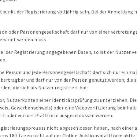
punkt der Registrierung volljährig sein. Bei der Anmeldung n
rson oder Personengesellschaft darf nur von einer vertretun
genannt werden muss.
bei der Registrierung angegebenen Daten, so ist der Nutzer ve
en.
sche Person und jede Personengesellschaft darf sich nur einm
übertragbar und darf nur von der Person genutzt werden, die s
en, die sich als Nutzer registriert hat.
r, Nutzerkonten einer Identitätsprüfung zu unterziehen. Dies
weis, Gewerbenachweis) oder eine Videoverifizierung beinhalt
rt oder von der Plattform ausgeschlossen werden.
gistrierungsprozess nicht abgeschlossen haben, nach einer a
ns 180 Tagen nicht auf der Online-Auktionsplattform aktiv, 