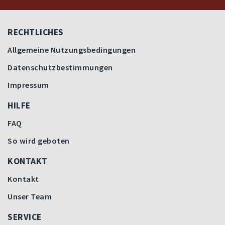
RECHTLICHES
Allgemeine Nutzungsbedingungen
Datenschutzbestimmungen
Impressum
HILFE
FAQ
So wird geboten
KONTAKT
Kontakt
Unser Team
SERVICE