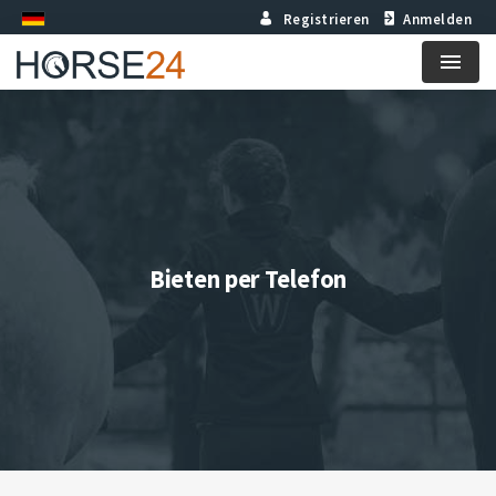
Registrieren
Anmelden
Menu
Bieten per Telefon