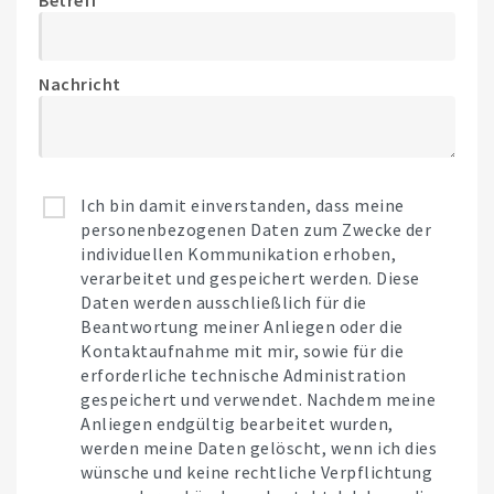
Betreff
Nachricht
Ich bin damit einverstanden, dass meine
personenbezogenen Daten zum Zwecke der
individuellen Kommunikation erhoben,
verarbeitet und gespeichert werden. Diese
Daten werden ausschließlich für die
Beantwortung meiner Anliegen oder die
Kontaktaufnahme mit mir, sowie für die
erforderliche technische Administration
gespeichert und verwendet. Nachdem meine
Anliegen endgültig bearbeitet wurden,
werden meine Daten gelöscht, wenn ich dies
wünsche und keine rechtliche Verpflichtung