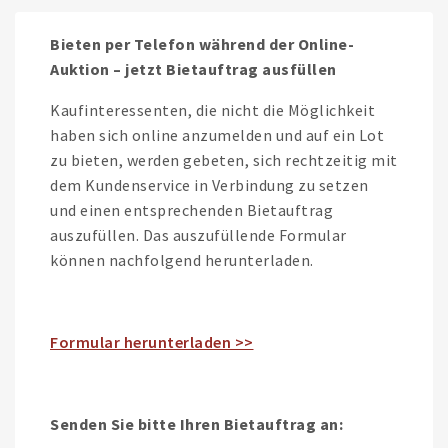
Bieten per Telefon während der Online-
Auktion – jetzt Bietauftrag ausfüllen
Kaufinteressenten, die nicht die Möglichkeit
haben sich online anzumelden und auf ein Lot
zu bieten, werden gebeten, sich rechtzeitig mit
dem Kundenservice in Verbindung zu setzen
und einen entsprechenden Bietauftrag
auszufüllen. Das auszufüllende Formular
können nachfolgend herunterladen.
Formular herunterladen >>
Senden Sie bitte Ihren Bietauftrag an: