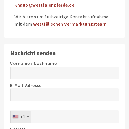
Knaup@westfalenpferde.de
Wir bitten um frühzeitige Kontaktaufnahme
mit dem
Westfälischen Vermarktungsteam
.
Nachricht senden
Vorname / Nachname
E-Mail-Adresse
+1