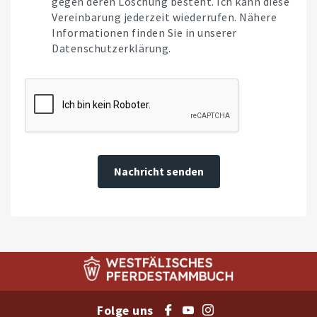
gegen deren Löschung besteht. Ich kann diese
Vereinbarung jederzeit wiederrufen. Nähere
Informationen finden Sie in unserer
Datenschutzerklärung.
Nachricht senden
Folge uns