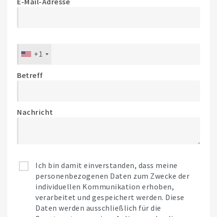
E-Mail-Adresse
+1
Betreff
Nachricht
Ich bin damit einverstanden, dass meine
personenbezogenen Daten zum Zwecke der
individuellen Kommunikation erhoben,
verarbeitet und gespeichert werden. Diese
Daten werden ausschließlich für die