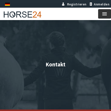
Registrieren
Anmelden
Me
Kontakt