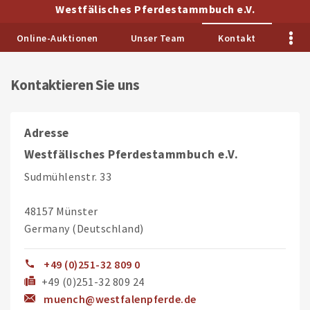
Westfälisches Pferdestammbuch e.V.
Online-Auktionen
Unser Team
Kontakt
Kontaktieren Sie uns
Adresse
Westfälisches Pferdestammbuch e.V.
Sudmühlenstr. 33
48157 Münster
Germany (Deutschland)
+49 (0)251-32 809 0
+49 (0)251-32 809 24
muench@westfalenpferde.de