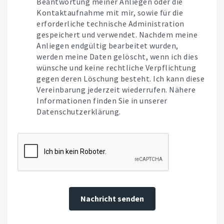
Beantwortung meiner Anliegen oder die
Kontaktaufnahme mit mir, sowie für die
erforderliche technische Administration
gespeichert und verwendet. Nachdem meine
Anliegen endgültig bearbeitet wurden,
werden meine Daten gelöscht, wenn ich dies
wünsche und keine rechtliche Verpflichtung
gegen deren Löschung besteht. Ich kann diese
Vereinbarung jederzeit wiederrufen. Nähere
Informationen finden Sie in unserer
Datenschutzerklärung.
Nachricht senden