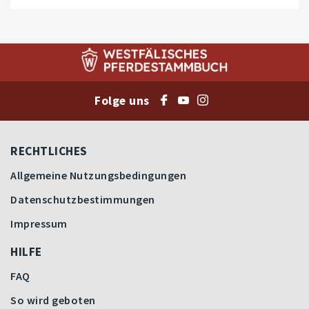
Folge uns
RECHTLICHES
Allgemeine Nutzungsbedingungen
Datenschutzbestimmungen
Impressum
HILFE
FAQ
So wird geboten