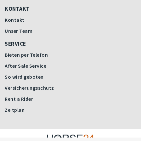
KONTAKT
Kontakt
Unser Team
SERVICE
Bieten per Telefon
After Sale Service
So wird geboten
Versicherungsschutz
Rent a Rider
Zeitplan