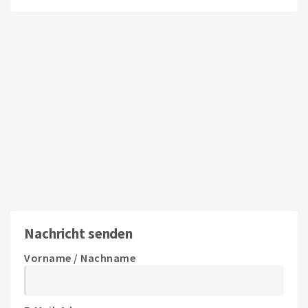
Nachricht senden
Vorname / Nachname