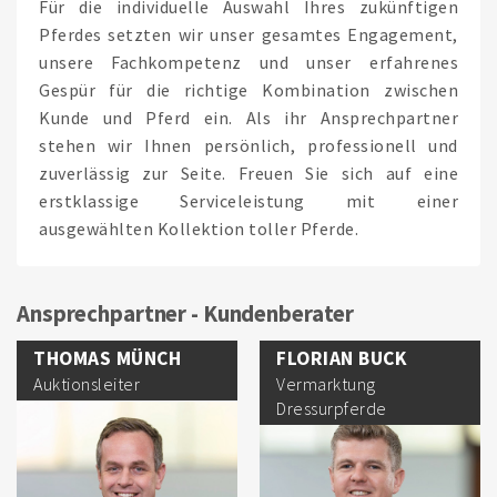
Für die individuelle Auswahl Ihres zukünftigen
Pferdes setzten wir unser gesamtes Engagement,
unsere Fachkompetenz und unser erfahrenes
Gespür für die richtige Kombination zwischen
Kunde und Pferd ein. Als ihr Ansprechpartner
stehen wir Ihnen persönlich, professionell und
zuverlässig zur Seite. Freuen Sie sich auf eine
erstklassige Serviceleistung mit einer
ausgewählten Kollektion toller Pferde.
Ansprechpartner - Kundenberater
THOMAS MÜNCH
FLORIAN BUCK
Auktionsleiter
Vermarktung
Dressurpferde