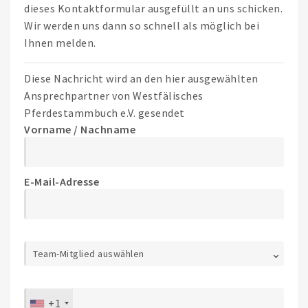
dieses Kontaktformular ausgefüllt an uns schicken.
Wir werden uns dann so schnell als möglich bei
Ihnen melden.
Diese Nachricht wird an den hier ausgewählten
Ansprechpartner von Westfälisches
Pferdestammbuch e.V. gesendet
Vorname / Nachname
E-Mail-Adresse
Team-Mitglied auswählen
+1