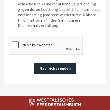
wünsche und keine rechtliche Verpflichtung
gegen deren Löschung besteht. Ich kann diese
Vereinbarung jederzeit wiederrufen. Nähere
Informationen finden Sie in unserer
Datenschutzerklärung.
Nachricht senden