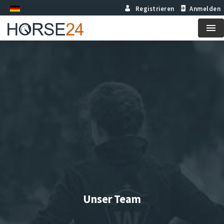
Registrieren
Anmelden
Me
Unser Team