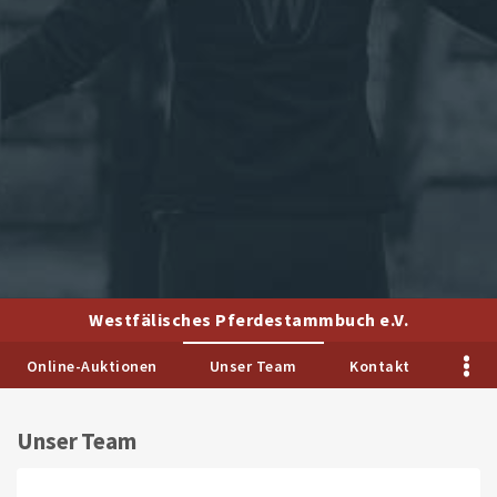
Westfälisches Pferdestammbuch e.V.
Online-Auktionen
Unser Team
Kontakt
Unser Team