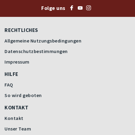
Folge uns
RECHTLICHES
Allgemeine Nutzungsbedingungen
Datenschutzbestimmungen
Impressum
HILFE
FAQ
So wird geboten
KONTAKT
Kontakt
Unser Team