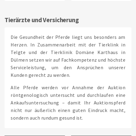
Tierärzte und Versicherung
Die Gesundheit der Pferde liegt uns besonders am
Herzen. In Zusammenarbeit mit der Tierklink in
Telgte und der Tierklinik Domäne Karthaus in
Dülmen setzen wir auf Fachkompetenz und höchste
Serviceleistung, um den Ansprüchen unserer
Kunden gerecht zu werden.
Alle Pferde werden vor Annahme der Auktion
röntgenologisch untersucht und durchlaufen eine
Ankaufsuntersuchung – damit Ihr Auktionspferd
nicht nur äußerlich einen guten Eindruck macht,
sondern auch rundum gesund ist.