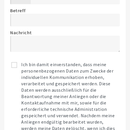
Betreff
Nachricht
Ich bin damit einverstanden, dass meine
personenbezogenen Daten zum Zwecke der
individuellen Kommunikation erhoben,
verarbeitet und gespeichert werden. Diese
Daten werden ausschließlich für die
Beantwortung meiner Anliegen oder die
Kontaktaufnahme mit mir, sowie für die
erforderliche technische Administration
gespeichert und verwendet. Nachdem meine
Anliegen endgültig bearbeitet wurden,
werden meine Daten gelöscht, wenn ich dies